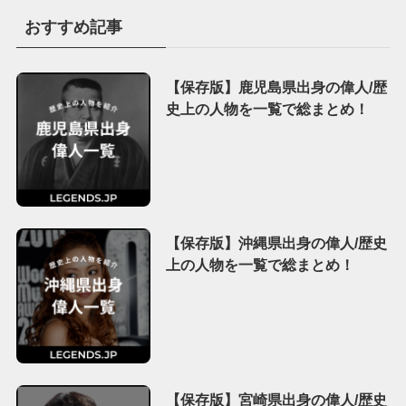
おすすめ記事
【保存版】鹿児島県出身の偉人/歴
史上の人物を一覧で総まとめ！
【保存版】沖縄県出身の偉人/歴史
上の人物を一覧で総まとめ！
【保存版】宮崎県出身の偉人/歴史