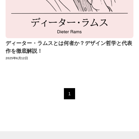
ディーター・ラムスとは何者か？デザイン哲学と代表
作を徹底解説！
2025年6月12日
1