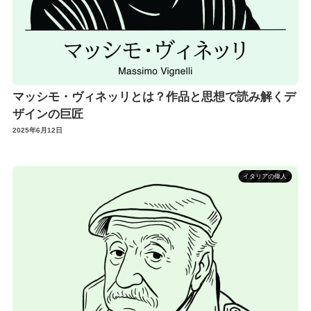
マッシモ・ヴィネッリとは？作品と思想で読み解くデ
ザインの巨匠
2025年6月12日
イタリアの偉人