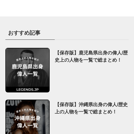
おすすめ記事
【保存版】鹿児島県出身の偉人/歴
史上の人物を一覧で総まとめ！
【保存版】沖縄県出身の偉人/歴史
上の人物を一覧で総まとめ！