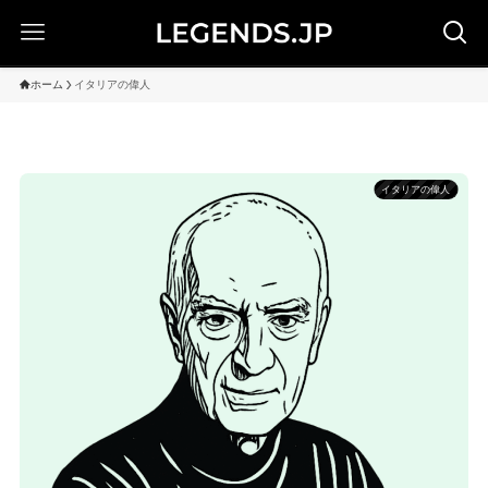
ホーム
イタリアの偉人
イタリアの偉人