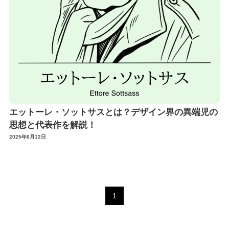
エットーレ・ソットサスとは？デザイン界の異端児の
思想と代表作を解説！
2025年6月12日
1